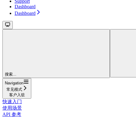
Support
Dashboard
Dashboard
搜索...
Navigation
常见模式
客户入驻
快速入门
使用场景
API 参考