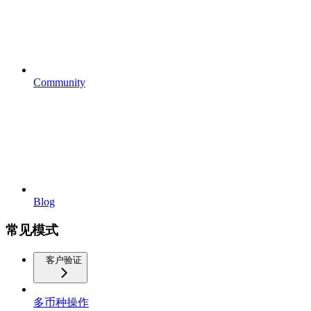
Community
Blog
常见模式
客户验证
多币种操作