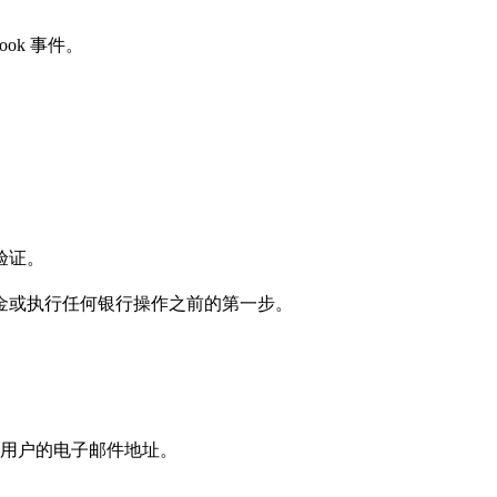
ok 事件。
验证。
金或执行任何银行操作之前的第一步。
用户的电子邮件地址。