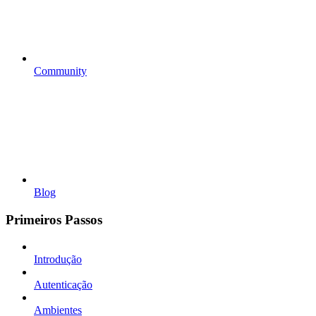
Community
Blog
Primeiros Passos
Introdução
Autenticação
Ambientes