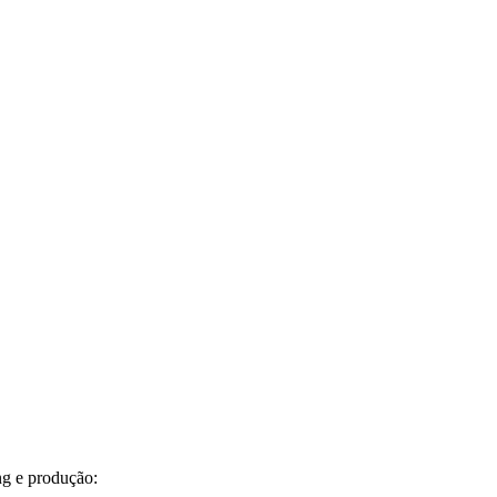
ng e produção: