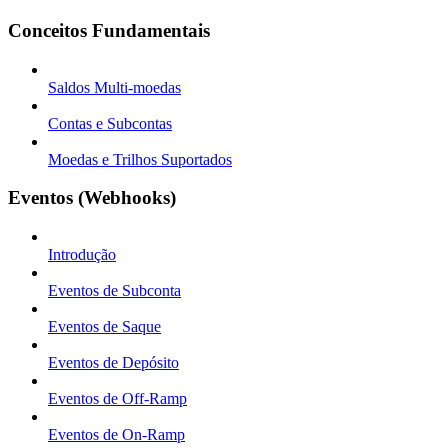
Conceitos Fundamentais
Saldos Multi-moedas
Contas e Subcontas
Moedas e Trilhos Suportados
Eventos (Webhooks)
Introdução
Eventos de Subconta
Eventos de Saque
Eventos de Depósito
Eventos de Off-Ramp
Eventos de On-Ramp