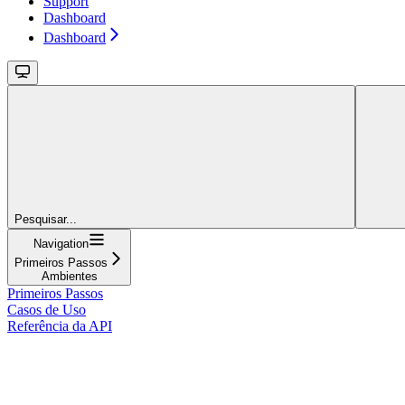
Support
Dashboard
Dashboard
Pesquisar...
Navigation
Primeiros Passos
Ambientes
Primeiros Passos
Casos de Uso
Referência da API